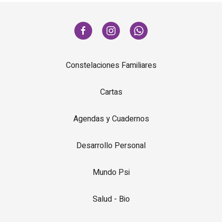
Constelaciones Familiares
Cartas
Agendas y Cuadernos
Desarrollo Personal
Mundo Psi
Salud - Bio