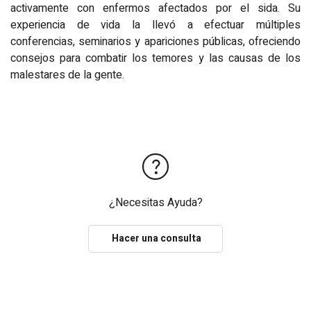
activamente con enfermos afectados por el sida. Su
experiencia de vida la llevó a efectuar múltiples
conferencias, seminarios y apariciones públicas, ofreciendo
consejos para combatir los temores y las causas de los
malestares de la gente.
¿Necesitas Ayuda?
Hacer una consulta