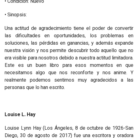
• Condición: Nuevo
• Sinopsis:
Una actitud de agradecimiento tiene el poder de convertir
las dificultades en oportunidades, los problemas en
soluciones, las pérdidas en ganancias, y además expande
nuestra visión y nos permite descubrir todo aquello que no
era visible para nosotros debido a nuestra actitud limitadora.
Este es un buen libro para esos momentos en que
necesitamos algo que nos reconforte y nos anime. Y
realmente podemos sentirnos muy agradecidos a las
personas que lo han escrito.
Louise L. Hay
Louise Lynn Hay (Los Ángeles, 8 de octubre de 1926-San
Diego, 30 de agosto de 2017) fue una escritora y oradora