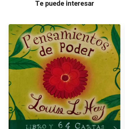
Te puede interesar