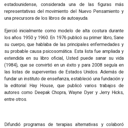
estadounidense, considerada una de las figuras más
representativas del movimiento del Nuevo Pensamiento y
una precursora de los libros de autoayuda.
Ejerció inicialmente como modelo de alta costura durante
los años 1950 y 1960. En 1976 publicó su primer libro, Sane
su cuerpo, que hablaba de las principales enfermedades y
su probable causa psicosomática. Esta lista fue ampliada y
extendida en su libro oficial, Usted puede sanar su vida
(1984), que se convirtió en un éxito y para 2008 seguía en
las listas de superventas de Estados Unidos. Además de
fundar un instituto de enseñanza, estableció una fundación y
la editorial Hay House, que publicó varios trabajos de
autores como Deepak Chopra, Wayne Dyer y Jerry Hicks,
entre otros.
Difundió programas de terapias alternativas y colaboró