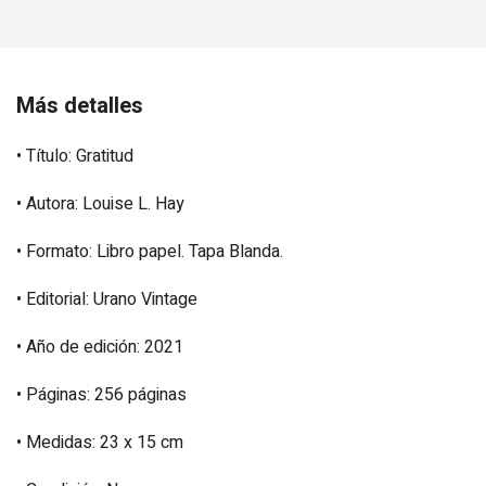
Más detalles
• Título: Gratitud
• Autora: Louise L. Hay
• Formato: Libro papel. Tapa Blanda.
• Editorial: Urano Vintage
• Año de edición: 2021
• Páginas: 256 páginas
• Medidas: 23 x 15 cm