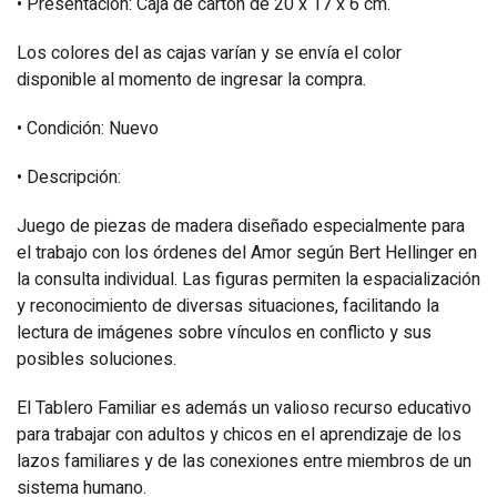
• Presentación: Caja de cartón de 20 x 17 x 6 cm.
Los colores del as cajas varían y se envía el color
disponible al momento de ingresar la compra.
• Condición: Nuevo
• Descripción:
Juego de piezas de madera diseñado especialmente para
el trabajo con los órdenes del Amor según Bert Hellinger en
la consulta individual. Las figuras permiten la espacialización
y reconocimiento de diversas situaciones, facilitando la
lectura de imágenes sobre vínculos en conflicto y sus
posibles soluciones.
El Tablero Familiar es además un valioso recurso educativo
para trabajar con adultos y chicos en el aprendizaje de los
lazos familiares y de las conexiones entre miembros de un
sistema humano.