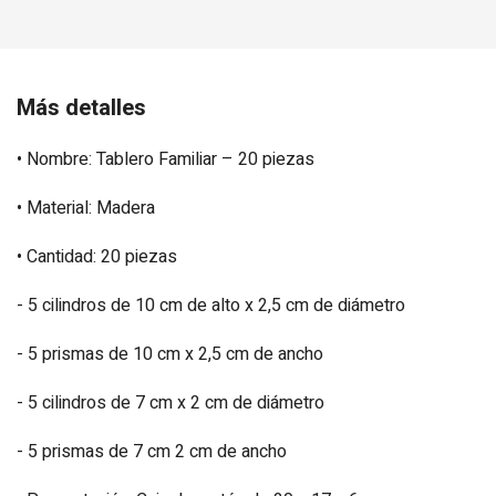
Más detalles
• Nombre: Tablero Familiar – 20 piezas
• Material: Madera
• Cantidad: 20 piezas
- 5 cilindros de 10 cm de alto x 2,5 cm de diámetro
- 5 prismas de 10 cm x 2,5 cm de ancho
- 5 cilindros de 7 cm x 2 cm de diámetro
- 5 prismas de 7 cm 2 cm de ancho