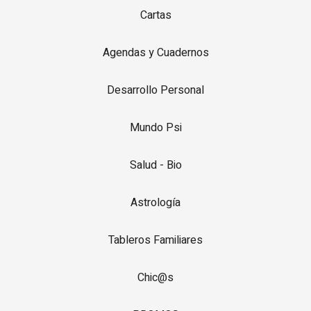
Cartas
Agendas y Cuadernos
Desarrollo Personal
Mundo Psi
Salud - Bio
Astrología
Tableros Familiares
Chic@s