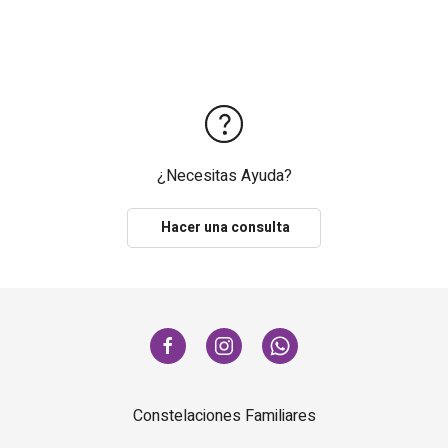
¿Necesitas Ayuda?
Hacer una consulta
Constelaciones Familiares