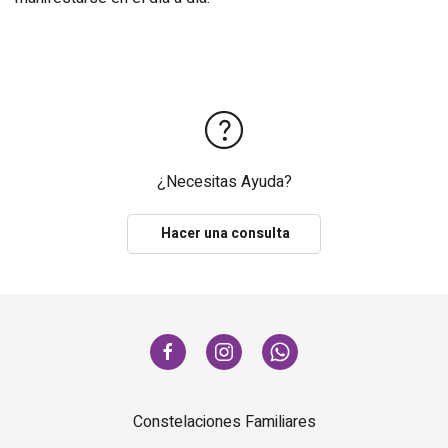
¿Necesitas Ayuda?
Hacer una consulta
Constelaciones Familiares