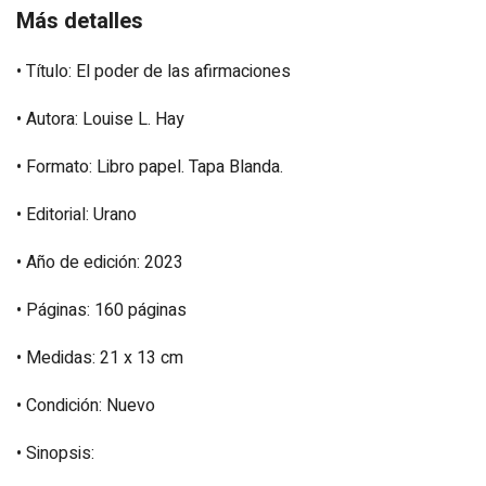
Más detalles
• Título: El poder de las afirmaciones
• Autora: Louise L. Hay
• Formato: Libro papel. Tapa Blanda.
• Editorial: Urano
• Año de edición: 2023
• Páginas: 160 páginas
• Medidas: 21 x 13 cm
• Condición: Nuevo
• Sinopsis: