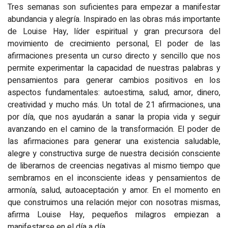
Tres semanas son suficientes para empezar a manifestar
abundancia y alegría. Inspirado en las obras más importante
de Louise Hay, líder espiritual y gran precursora del
movimiento de crecimiento personal, El poder de las
afirmaciones presenta un curso directo y sencillo que nos
permite experimentar la capacidad de nuestras palabras y
pensamientos para generar cambios positivos en los
aspectos fundamentales: autoestima, salud, amor, dinero,
creatividad y mucho más. Un total de 21 afirmaciones, una
por día, que nos ayudarán a sanar la propia vida y seguir
avanzando en el camino de la transformación. El poder de
las afirmaciones para generar una existencia saludable,
alegre y constructiva surge de nuestra decisión consciente
de liberarnos de creencias negativas al mismo tiempo que
sembramos en el inconsciente ideas y pensamientos de
armonía, salud, autoaceptación y amor. En el momento en
que construimos una relación mejor con nosotras mismas,
afirma Louise Hay, pequeños milagros empiezan a
manifestarse en el día a día.