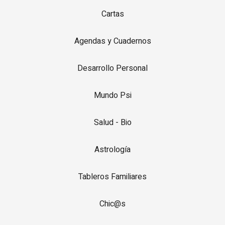
Cartas
Agendas y Cuadernos
Desarrollo Personal
Mundo Psi
Salud - Bio
Astrología
Tableros Familiares
Chic@s