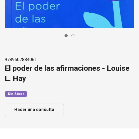
9789507884061
El poder de las afirmaciones - Louise
L. Hay
Sin Stock
Hacer una consulta