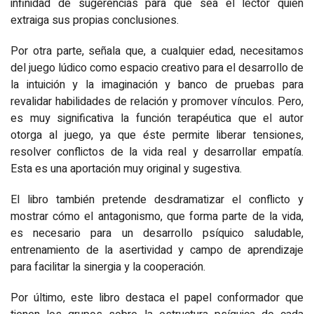
infinidad de sugerencias para que sea el lector quien
extraiga sus propias conclusiones.
Por otra parte, señala que, a cualquier edad, necesitamos
del juego lúdico como espacio creativo para el desarrollo de
la intuición y la imaginación y banco de pruebas para
revalidar habilidades de relación y promover vínculos. Pero,
es muy significativa la función terapéutica que el autor
otorga al juego, ya que éste permite liberar tensiones,
resolver conflictos de la vida real y desarrollar empatía.
Esta es una aportación muy original y sugestiva.
El libro también pretende desdramatizar el conflicto y
mostrar cómo el antagonismo, que forma parte de la vida,
es necesario para un desarrollo psíquico saludable,
entrenamiento de la asertividad y campo de aprendizaje
para facilitar la sinergia y la cooperación.
Por último, este libro destaca el papel conformador que