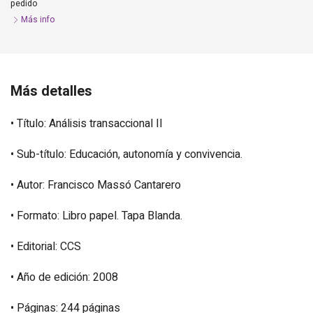
pedido
Más info
Más detalles
• Título: Análisis transaccional II
• Sub-título: Educación, autonomía y convivencia.
• Autor: Francisco Massó Cantarero
• Formato: Libro papel. Tapa Blanda.
• Editorial: CCS
• Año de edición: 2008
• Páginas: 244 páginas