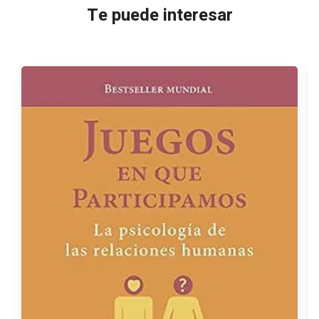
Te puede interesar