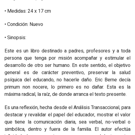
• Medidas:
24 x 17
cm
• Condición: Nuevo
• Sinopsis:
Este es un libro destinado a padres, profesores y a toda
persona que tenga por mi­sión acompañar y estimular el
desarrollo de otro ser humano. En este sentido, el objetivo
general es de carácter preventivo, preservar la salud
psíquica del educando, no hacerle daño. Eric Berne decía
primum non nocere, lo primero es no dañar. Esta es la
máxima radical, la raíz, de donde arranca el texto presente.
Es una reflexión, hecha desde el Análisis Transaccional, para
destacar y revalidar el papel del educador, mostrar el valor
que tiene la comunicación diaria, sea verbal, no-verbal o
simbólica, dentro y fuera de la familia. El autor efectúa