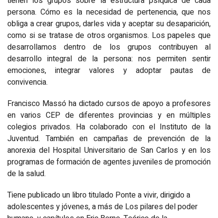
tienen los grupos sobre la estructura psíquica de cada
persona. Cómo es la necesidad de pertenencia, que nos
obliga a crear grupos, darles vida y aceptar su desaparición,
como si se tratase de otros organismos. Los papeles que
desarrollamos dentro de los grupos contribuyen al
desarrollo integral de la persona: nos permiten sentir
emociones, integrar valores y adoptar pautas de
convivencia.
Francisco Massó ha dictado cursos de apoyo a profesores
en varios CEP de diferentes provincias y en múltiples
colegios privados. Ha colaborado con el Instituto de la
Juventud. También en campañas de prevención de la
anorexia del Hospital Universitario de San Carlos y en los
programas de formación de agentes juveniles de promoción
de la salud.
Tiene publicado un libro titulado Ponte a vivir, dirigido a
adolescentes y jóvenes, a más de Los pilares del poder