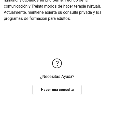
humano, y capítulos en Eric Berne, Teórico de la
comunicación y Treinta modos de hacer terapia (virtual).
Actualmente, mantiene abierta su consulta privada y los
programas de formación para adultos.
¿Necesitas Ayuda?
Hacer una consulta