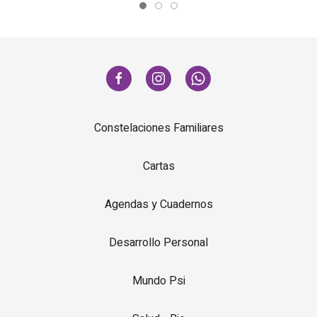
Constelaciones Familiares
Cartas
Agendas y Cuadernos
Desarrollo Personal
Mundo Psi