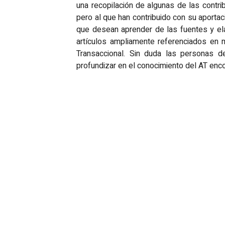
una recopilación de algunas de las contri
pero al que han contribuido con su aportac
que desean aprender de las fuentes y el
artículos ampliamente referenciados en 
Transaccional. Sin duda las personas d
profundizar en el conocimiento del AT encon