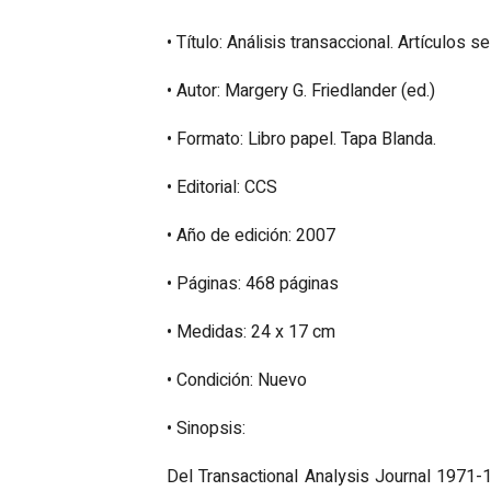
• Título: Análisis transaccional. Artículos 
• Autor: Margery G. Friedlander (ed.)
• Formato: Libro papel. Tapa Blanda.
• Editorial: CCS
• Año de edición: 2007
• Páginas: 468 páginas
• Medidas: 24 x 17 cm
• Condición: Nuevo
• Sinopsis:
Del Transactional Analysis Journal 1971-