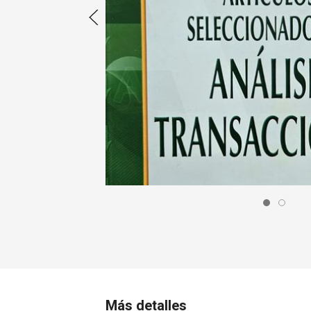
Más detalles