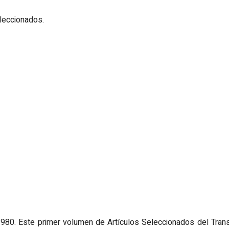
seleccionados.
1980. Este primer volumen de Artículos Seleccionados del Trans