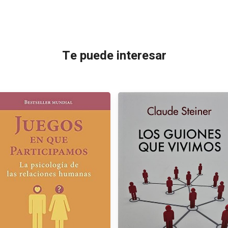
Te puede interesar