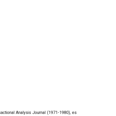
actional Analysis Journal (1971-1980), es