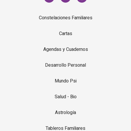
Constelaciones Familiares
Cartas
Agendas y Cuadernos
Desarrollo Personal
Mundo Psi
Salud - Bio
Astrología
Tableros Familiares