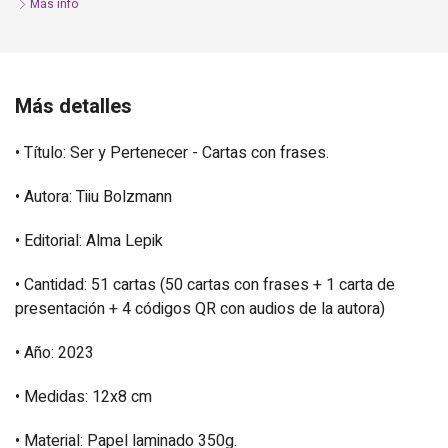
Más info
Más detalles
• Título: Ser y Pertenecer - Cartas con frases.
• Autora: Tiiu Bolzmann
• Editorial: Alma Lepik
• Cantidad: 51 cartas (50 cartas con frases + 1 carta de
presentación + 4 códigos QR con audios de la autora)
• Año: 2023
• Medidas: 12x8 cm
• Material: Papel laminado 350g.