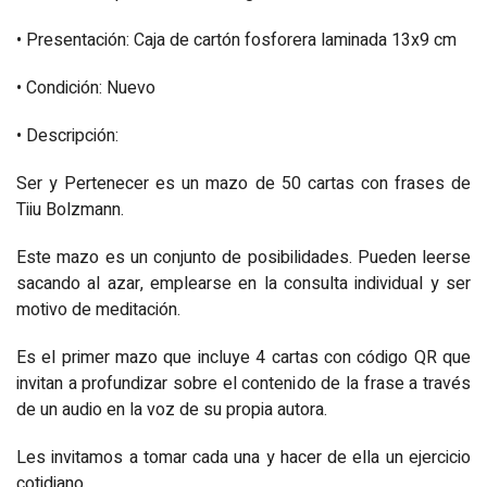
• Presentación: Caja de cartón fosforera laminada 13x9 cm
• Condición: Nuevo
• Descripción:
Ser y Pertenecer es un mazo de 50 cartas con frases de
Tiiu Bolzmann.
Este mazo es un conjunto de posibilidades. Pueden leerse
sacando al azar, emplearse en la consulta individual y ser
motivo de meditación.
Es el primer mazo que incluye 4 cartas con código QR que
invitan a profundizar sobre el contenido de la frase a través
de un audio en la voz de su propia autora.
Les invitamos a tomar cada una y hacer de ella un ejercicio
cotidiano.