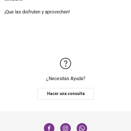
¡Que las disfruten y aprovechen!
¿Necesitas Ayuda?
Hacer una consulta