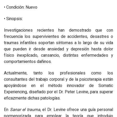
• Condición: Nuevo
• Sinopsis:
Investigaciones recientes han demostrado que con
frecuencia los supervivientes de accidentes, desastres o
traumas infantiles soportan síntomas a lo largo de su vida
que pueden ir desde ansiedad y depresión hasta dolor
físico inexplicado, cansancio, distintas enfermedades y
comportamientos dañinos.
Actualmente, tanto los profesionales como los
consultantes del trabajo corporal y de la psicoterapia están
apoyándose en el método innovador de Somatic
Experiencing, diseñado por el Dr. Peter Levine, para superar
eficazmente dichas patologías.
En
Sanar el trauma
, el Dr. Levine ofrece una guía personal
pormenorizada para emplear la teoría que introdujo