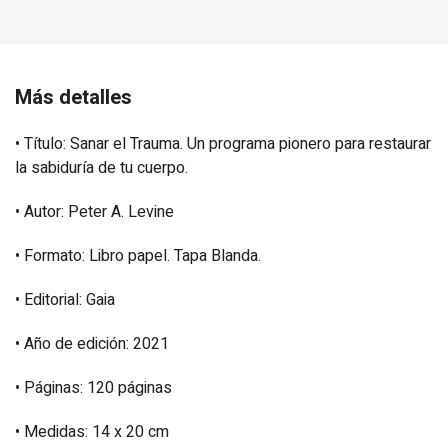
Más detalles
• Título:
Sanar el Trauma. Un programa pionero para restaurar
la sabiduría de tu cuerpo.
• Autor: Peter A. Levine
• Formato: Libro papel. Tapa Blanda.
• Editorial: Gaia
• Año de edición: 2021
• Páginas: 120 páginas
• Medidas: 14 x 20 cm