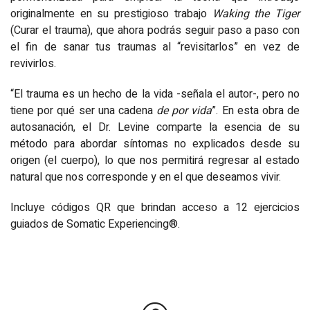
originalmente en su prestigioso trabajo
Waking the Tiger
(Curar el trauma), que ahora podrás seguir paso a paso con
el fin de sanar tus traumas al “revisitarlos” en vez de
revivirlos.
“El trauma es un hecho de la vida -señala el autor-, pero no
tiene por qué ser una cadena
de por vida
”. En esta obra de
autosanación, el Dr. Levine comparte la esencia de su
método para abordar síntomas no explicados desde su
origen (el cuerpo), lo que nos permitirá regresar al estado
natural que nos corresponde y en el que deseamos vivir.
Incluye códigos QR que brindan acceso a 12 ejercicios
guiados de Somatic Experiencing®.