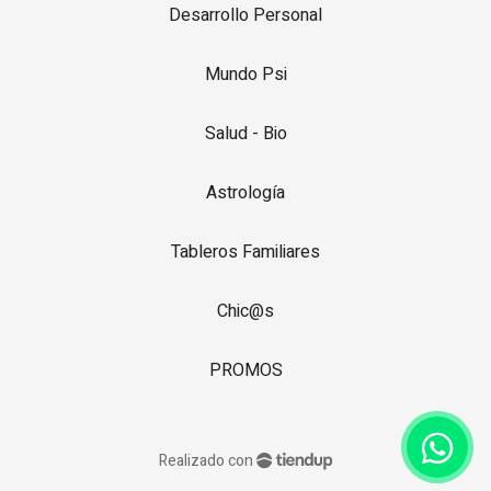
Desarrollo Personal
Mundo Psi
Salud - Bio
Astrología
Tableros Familiares
Chic@s
PROMOS
Realizado con