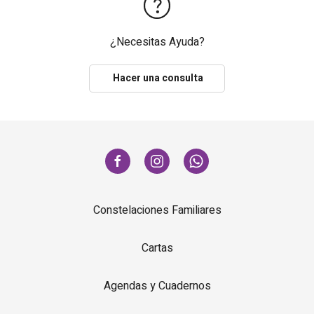
¿Necesitas Ayuda?
Hacer una consulta
Constelaciones Familiares
Cartas
Agendas y Cuadernos