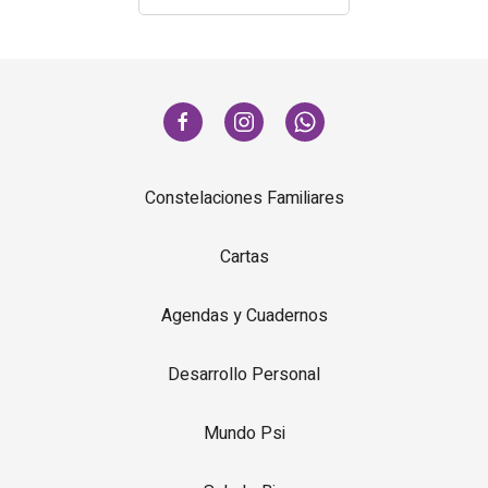
Constelaciones Familiares
Cartas
Agendas y Cuadernos
Desarrollo Personal
Mundo Psi