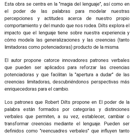
Esta obra se centra en la "magia del lenguaje", así como en
el poder de las palabras para modelar nuestras
percepciones y actitudes acerca de nuestro propio
comportamiento y del mundo que nos rodea. Dilts explora el
impacto que el lenguaje tiene sobre nuestra experiencia y
cómo modela las generalizaciones y las creencias (tanto
limitadoras como potenciadoras) producto de la misma.
El autor propone catorce innovadores patrones verbales
que pueden ser aplicados para reforzar las creencias
potenciadoras y que facilitan la "apertura a dudar" de las
creencias limitadoras, descubriéndonos perspectivas más
enriquecedoras para el cambio.
Los patrones que Robert Dilts propone en El poder de la
palabra están formados por categorías y distinciones
verbales que permiten, a su vez, establecer, cambiar o
transformar creencias mediante el lenguaje. Pueden ser
definidos como "reencuadres verbales" que influyen tanto