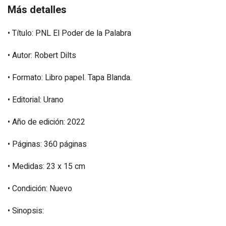
Más detalles
• Título: PNL El Poder de la Palabra
• Autor: Robert Dilts
• Formato: Libro papel. Tapa Blanda.
• Editorial: Urano
• Año de edición: 2022
• Páginas: 360 páginas
• Medidas: 23 x 15 cm
• Condición: Nuevo
• Sinopsis: