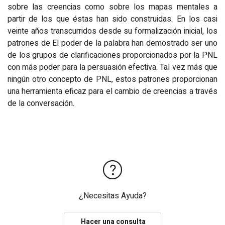
sobre las creencias como sobre los mapas mentales a
partir de los que éstas han sido construidas. En los casi
veinte años transcurridos desde su formalización inicial, los
patrones de El poder de la palabra han demostrado ser uno
de los grupos de clarificaciones proporcionados por la PNL
con más poder para la persuasión efectiva. Tal vez más que
ningún otro concepto de PNL, estos patrones proporcionan
una herramienta eficaz para el cambio de creencias a través
de la conversación.
¿Necesitas Ayuda?
Hacer una consulta