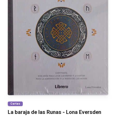
Cartas
La baraja de las Runas - Lona Eversden