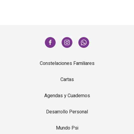
Constelaciones Familiares
Cartas
Agendas y Cuadernos
Desarrollo Personal
Mundo Psi