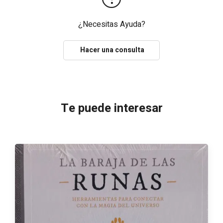
¿Necesitas Ayuda?
Hacer una consulta
Te puede interesar