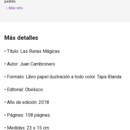
pedido
Más info
Más detalles
• Título: Las Runas Mágicas
• Autor: Juan Cambronero
• Formato: Libro papel ilustración a todo color. Tapa Blanda.
• Editorial: Obelisco
• Año de edición: 2018
• Páginas: 158 páginas
• Medidas: 23 x 15 cm