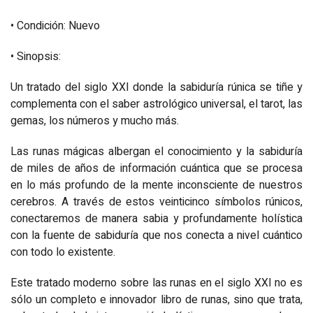
• Condición: Nuevo
• Sinopsis:
Un tratado del siglo XXI donde la sabiduría rúnica se tiñe y
complementa con el saber astrológico universal, el tarot, las
gemas, los números y mucho más.
Las runas mágicas albergan el conocimiento y la sabiduría
de miles de años de información cuántica que se procesa
en lo más profundo de la mente inconsciente de nuestros
cerebros. A través de estos veinticinco símbolos rúnicos,
conectaremos de manera sabia y profundamente holística
con la fuente de sabiduría que nos conecta a nivel cuántico
con todo lo existente.
Este tratado moderno sobre las runas en el siglo XXI no es
sólo un completo e innovador libro de runas, sino que trata,