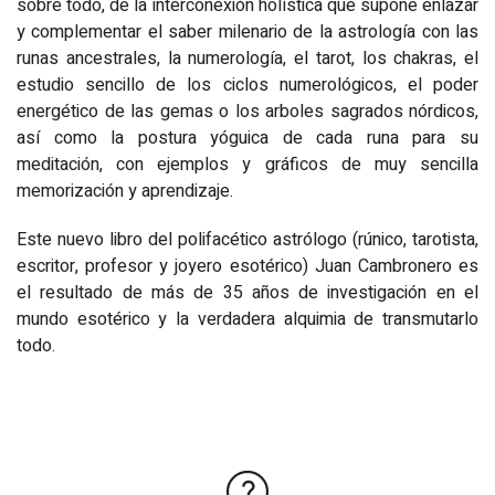
sobre todo, de la interconexión holística que supone enlazar
y complementar el saber milenario de la astrología con las
runas ancestrales, la numerología, el tarot, los chakras, el
estudio sencillo de los ciclos numerológicos, el poder
energético de las gemas o los arboles sagrados nórdicos,
así como la postura yóguica de cada runa para su
meditación, con ejemplos y gráficos de muy sencilla
memorización y aprendizaje.
Este nuevo libro del polifacético astrólogo (rúnico, tarotista,
escritor, profesor y joyero esotérico) Juan Cambronero es
el resultado de más de 35 años de investigación en el
mundo esotérico y la verdadera alquimia de transmutarlo
todo.