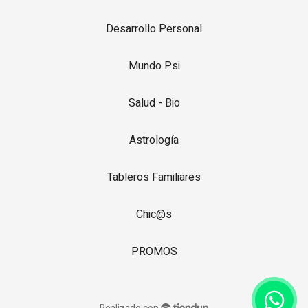
Desarrollo Personal
Mundo Psi
Salud - Bio
Astrología
Tableros Familiares
Chic@s
PROMOS