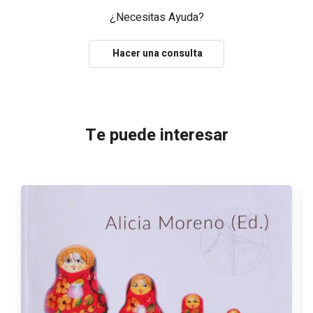
¿Necesitas Ayuda?
Hacer una consulta
Te puede interesar