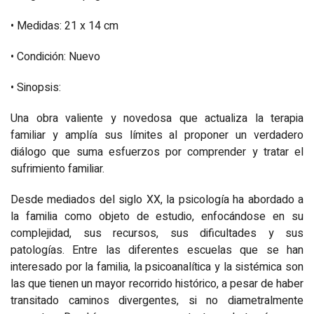
• Medidas: 21 x 14 cm
• Condición: Nuevo
• Sinopsis:
Una obra valiente y novedosa que actualiza la terapia
familiar y amplía sus límites al proponer un verdadero
diálogo que suma esfuerzos por comprender y tratar el
sufrimiento familiar.
Desde mediados del siglo XX, la psicología ha abordado a
la familia como objeto de estudio, enfocándose en su
complejidad, sus recursos, sus dificultades y sus
patologías. Entre las diferentes escuelas que se han
interesado por la familia, la psicoanalítica y la sistémica son
las que tienen un mayor recorrido histórico, a pesar de haber
transitado caminos divergentes, si no diametralmente