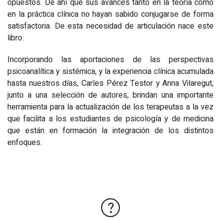
opuestos. De ahí que sus avances tanto en la teoría como
en la práctica clínica no hayan sabido conjugarse de forma
satisfactoria. De esta necesidad de articulación nace este
libro.
Incorporando las aportaciones de las perspectivas
psicoanalítica y sistémica, y la experiencia clínica acumulada
hasta nuestros días, Carles Pérez Testor y Anna Vilaregut,
junto a una selección de autores, brindan una importante
herramienta para la actualización de los terapeutas a la vez
que facilita a los estudiantes de psicología y de medicina
que están en formación la integración de los distintos
enfoques.