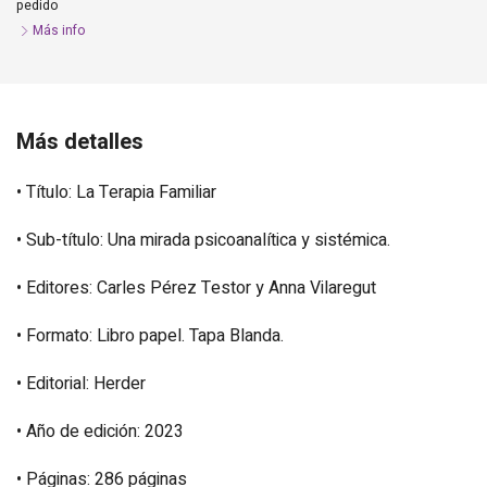
pedido
Más info
Más detalles
• Título: La Terapia Familiar
• Sub-título: Una mirada psicoanalítica y sistémica.
• Editores: Carles Pérez Testor y Anna Vilaregut
• Formato: Libro papel. Tapa Blanda.
• Editorial: Herder
• Año de edición: 2023
• Páginas: 286 páginas