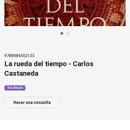
9788484452133
La rueda del tiempo - Carlos
Castaneda
Sin Stock
Hacer una consulta