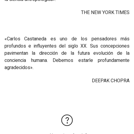
THE NEW YORK TIMES
«Carlos Castaneda es uno de los pensadores más
profundos e influyentes del siglo XX. Sus concepciones
pavimentan la dirección de la futura evolución de la
conciencia humana. Debemos estarle profundamente
agradecidos».
DEEPAK CHOPRA