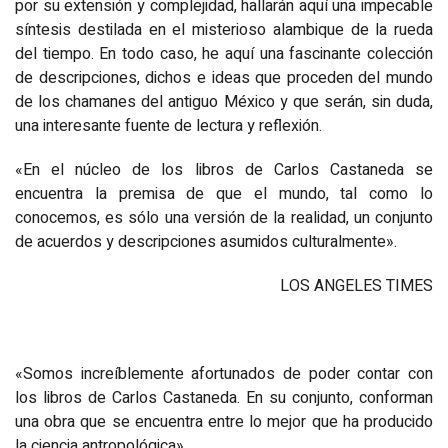
por su extensión y complejidad, hallarán aquí una impecable
síntesis destilada en el misterioso alambique de la rueda
del tiempo. En todo caso, he aquí una fascinante colección
de descripciones, dichos e ideas que proceden del mundo
de los chamanes del antiguo México y que serán, sin duda,
una interesante fuente de lectura y reflexión.
«En el núcleo de los libros de Carlos Castaneda se
encuentra la premisa de que el mundo, tal como lo
conocemos, es sólo una versión de la realidad, un conjunto
de acuerdos y descripciones asumidos culturalmente».
LOS ANGELES TIMES
«Somos increíblemente afortunados de poder contar con
los libros de Carlos Castaneda. En su conjunto, conforman
una obra que se encuentra entre lo mejor que ha producido
la ciencia antropológica».