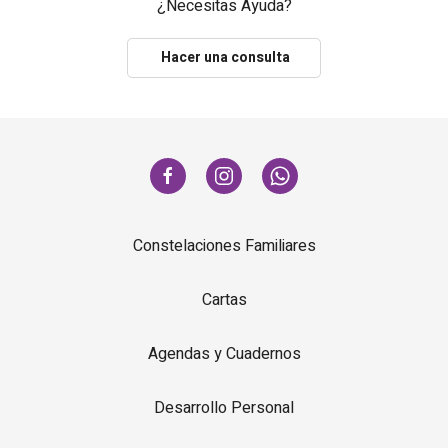
¿Necesitas Ayuda?
Hacer una consulta
Constelaciones Familiares
Cartas
Agendas y Cuadernos
Desarrollo Personal