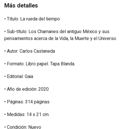
Más detalles
• Título: La rueda del tiempo
• Sub-título: Los Chamanes del antiguo México y sus
pensamientos acerca de la Vida, la Muerte y el Universo.
• Autor: Carlos Castaneda
• Formato: Libro papel. Tapa Blanda.
• Editorial: Gaia
• Año de edición: 2020
• Páginas: 314 páginas
• Medidas: 14 x 21 cm
• Condición: Nuevo