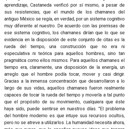
aprendizaje, Castaneda verificó por sí mismo, a pesar de
sus resistencias, que el mundo de los chamanes del
antiguo México se regía, en verdad, por un sistema cognitivo
muy diferente al nuestro. De acuerdo con las premisas de
ese sistema cognitivo, los chamanes dirían que lo que se
evidencia en la disposición de este conjunto de citas es la
rueda del tiempo, una construcción que no era ni
especulativa ni teórica para aquellos hombres, sino tan
pragmática como ellos mismos. Para aquellos chamanes el
tiempo era, claramente, una disposición de la energía, un
arreglo que el hombre podía tocar, mover y casi dirigir.
Gracias a la inmensa concentración que desarrollaron a lo
largo de sus vidas, aquellos chamanes fueron realmente
capaces de tocar la rueda del tiempo y moverla a tal punto
que el propósito de su movimiento, cualquiera que éste
haya sido, puede sentirse en nuestros días. "El problema
del hombre moderno es que intuye sus recursos ocultos,
pero no se atreve a utilizarlos. La humanidad necesita ahora,