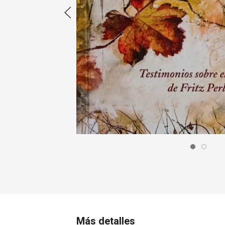
Más detalles