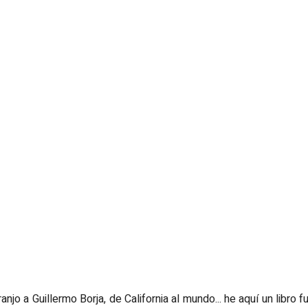
anjo a Guillermo Borja, de California al mundo... he aquí un libr