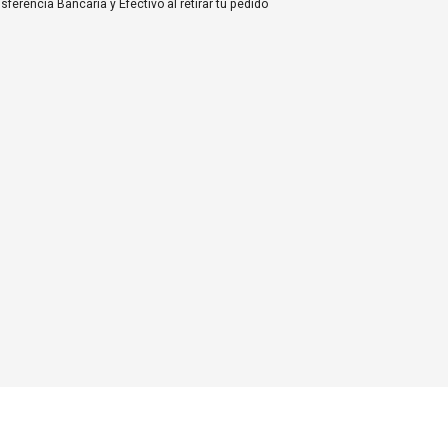
nsferencia Bancaria
y
Efectivo al retirar tu pedido