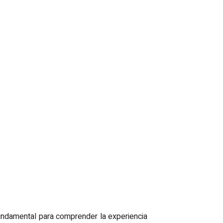
o fundamental para comprender la experiencia