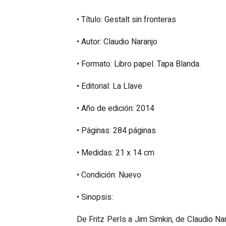
• Título: Gestalt sin fronteras
• Autor: Claudio Naranjo
• Formato: Libro papel. Tapa Blanda.
• Editorial: La Llave
• Año de edición: 2014
• Páginas: 284 páginas
• Medidas: 21 x 14 cm
• Condición: Nuevo
• Sinopsis:
De Fritz Perls a Jim Simkin, de Claudio Nar