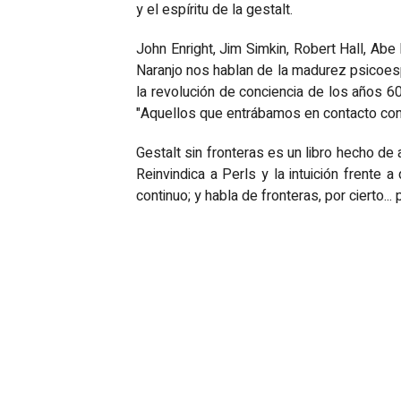
y el espíritu de la gestalt.
John Enright, Jim Simkin, Robert Hall, Abe
Naranjo nos hablan de la madurez psicoespir
la revolución de conciencia de los años 60
"Aquellos que entrábamos en contacto con
Gestalt sin fronteras es un libro hecho de
Reinvindica a Perls y la intuición frente 
continuo; y habla de fronteras, por cierto..