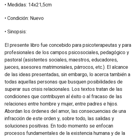
• Medidas: 14x21,5cm
• Condición: Nuevo
• Sinopsis:
El presente libro fue concebido para psicoterapeutas y para
profesionales de los campos psicosociales, pedagógico y
pastoral (asistentes sociales, maestros, educadores,
jueces, asesores matrimoniales, párrocos, etc.). El alcance
de las ideas presentadas, sin embargo, lo acerca también a
todas aquellas personas que busquen posibilidades de
superar sus crisis relacionales. Los textos tratan de las
condiciones que contribuyen al éxito o al fracaso de las
relaciones entre hombre y mujer, entre padres e hijos.
Abordan los órdenes del amor, las consecuencias de una
infracción de este orden y, sobre todo, las salidas y
soluciones positivas. En todo momento se enfocan
procesos fundamentales de la existencia humana y de la