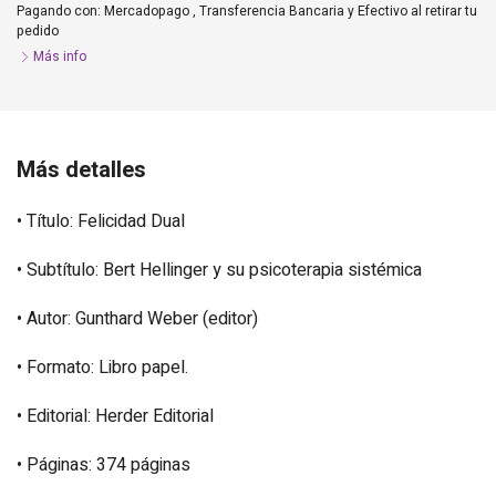
Pagando con:
Mercadopago
,
Transferencia Bancaria
y
Efectivo al retirar tu
pedido
Más info
Más detalles
• Título: Felicidad Dual
• Subtítulo: Bert Hellinger y su psicoterapia sistémica
• Autor: Gunthard Weber (editor)
• Formato: Libro papel.
• Editorial: Herder Editorial
• Páginas: 374 páginas