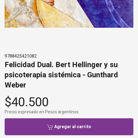
9788425421082
Felicidad Dual. Bert Hellinger y su
psicoterapia sistémica - Gunthard
Weber
$40.500
Precio expresado en Pesos argentinos
Agregar al carrito