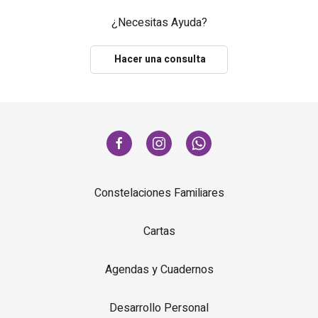
¿Necesitas Ayuda?
Hacer una consulta
Constelaciones Familiares
Cartas
Agendas y Cuadernos
Desarrollo Personal