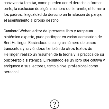
convivencia familiar, como pueden ser el derecho a formar
parte, la exclusión de algún miembro de la familia, el tomar a
los padres, la igualdad de derecho en la relación de pareja,
el asentimiento al propio destino.
Gunthard Weber, editor del presente libro y terapeuta
sistémico experto, pudo participar en varios seminarios de
Bert Hellinger. Basándose en un gran número de casos
transcritos y sirviéndose también de otros textos de
Hellinger, realizó un resumen de la teoría y la práctica de su
psicoterapia sistémica. El resultado es un libro que cautiva y
enriquece a sus lectores, tanto a nivel profesional como
personal.