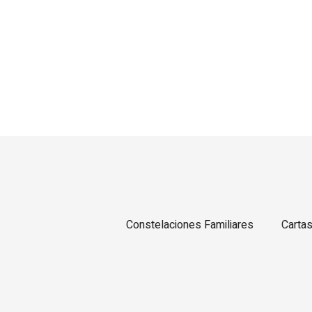
Constelaciones Familiares
Carta