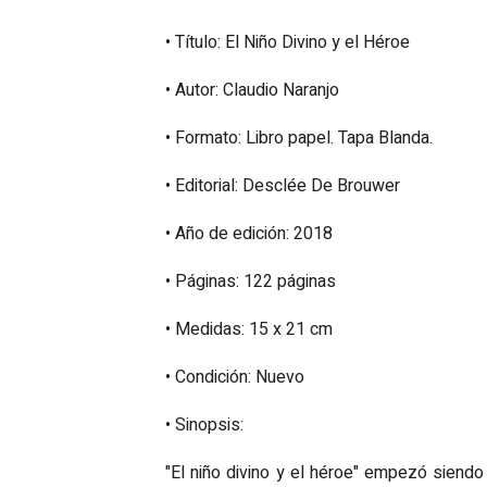
• Título: El Niño Divino y el Héroe
• Autor: Claudio Naranjo
• Formato: Libro papel. Tapa Blanda.
• Editorial: Desclée De Brouwer
• Año de edición: 2018
• Páginas: 122 páginas
• Medidas: 15 x 21 cm
• Condición: Nuevo
• Sinopsis:
"El niño divino y el héroe" empezó siendo