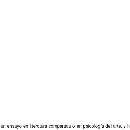
 un ensayo en literatura comparada o en psicología del arte, y 