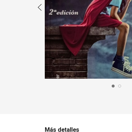
Más detalles