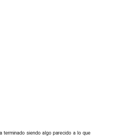
ha terminado siendo algo parecido a lo que