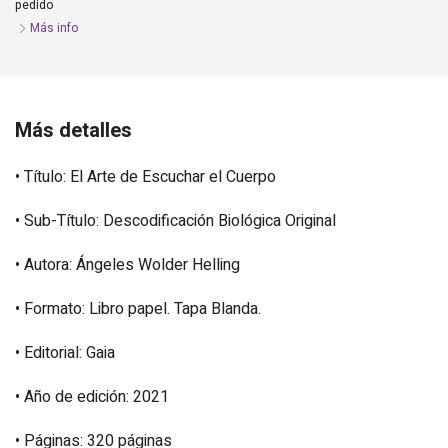
pedido
Más info
Más detalles
• Título: El Arte de Escuchar el Cuerpo
• Sub-Título: Descodificación Biológica Original
• Autora: Ángeles Wolder Helling
• Formato: Libro papel. Tapa Blanda.
• Editorial: Gaia
• Año de edición: 2021
• Páginas: 320 páginas