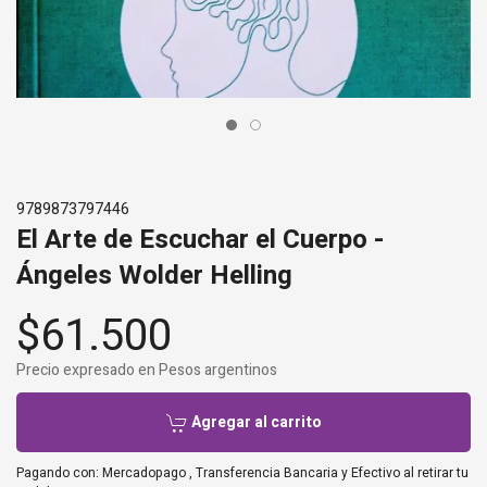
9789873797446
El Arte de Escuchar el Cuerpo -
Ángeles Wolder Helling
$61.500
Precio expresado en Pesos argentinos
Agregar al carrito
Pagando con:
Mercadopago
,
Transferencia Bancaria
y
Efectivo al retirar tu