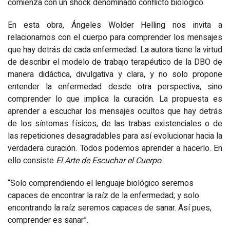
comienza con un shock denominado conflicto biológico.
En esta obra, Ángeles Wolder Helling nos invita a
relacionarnos con el cuerpo para comprender los mensajes
que hay detrás de cada enfermedad. La autora tiene la virtud
de describir el modelo de trabajo terapéutico de la DBO de
manera didáctica, divulgativa y clara, y no solo propone
entender la enfermedad desde otra perspectiva, sino
comprender lo que implica la curación. La propuesta es
aprender a escuchar los mensajes ocultos que hay detrás
de los síntomas físicos, de las trabas existenciales o de
las repeticiones desagradables para así evolucionar hacia la
verdadera curación. Todos podemos aprender a hacerlo. En
ello consiste
El Arte de Escuchar el Cuerpo
.
“Solo comprendiendo el lenguaje biológico seremos
capaces de encontrar la raíz de la enfermedad; y solo
encontrando la raíz seremos capaces de sanar. Así pues,
comprender es sanar”.