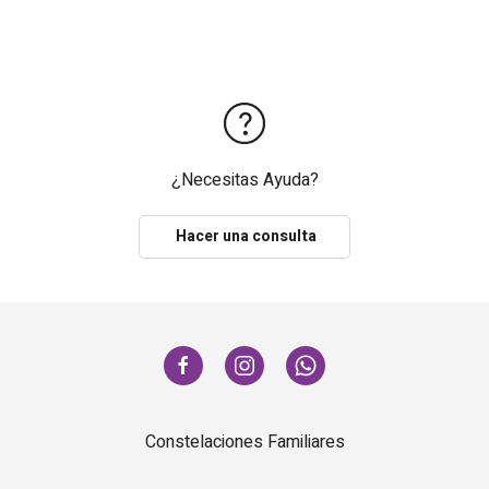
¿Necesitas Ayuda?
Hacer una consulta
Constelaciones Familiares