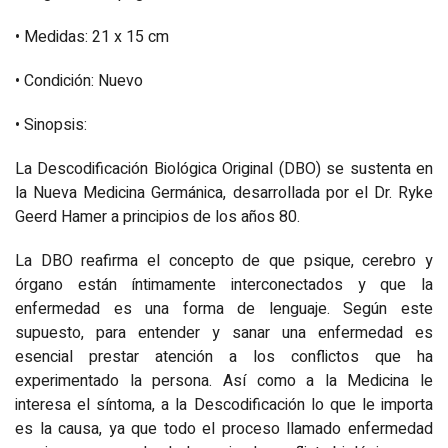
• Medidas: 21 x 15 cm
• Condición: Nuevo
• Sinopsis:
La Descodificación Biológica Original (DBO) se sustenta en
la Nueva Medicina Germánica, desarrollada por el Dr. Ryke
Geerd Hamer a principios de los años 80.
La DBO reafirma el concepto de que psique, cerebro y
órgano están íntimamente interconectados y que la
enfermedad es una forma de lenguaje. Según este
supuesto, para entender y sanar una enfermedad es
esencial prestar atención a los conflictos que ha
experimentado la persona. Así como a la Medicina le
interesa el síntoma, a la Descodificación lo que le importa
es la causa, ya que todo el proceso llamado enfermedad