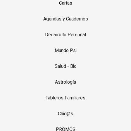
Cartas
Agendas y Cuadernos
Desarrollo Personal
Mundo Psi
Salud - Bio
Astrología
Tableros Familiares
Chic@s
PROMOS