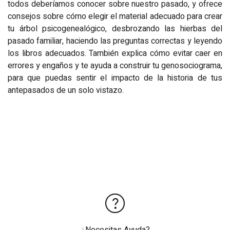
todos deberíamos conocer sobre nuestro pasado, y ofrece
consejos sobre cómo elegir el material adecuado para crear
tu árbol psicogenealógico, desbrozando las hierbas del
pasado familiar, haciendo las preguntas correctas y leyendo
los libros adecuados. También explica cómo evitar caer en
errores y engaños y te ayuda a construir tu genosociograma,
para que puedas sentir el impacto de la historia de tus
antepasados de un solo vistazo.