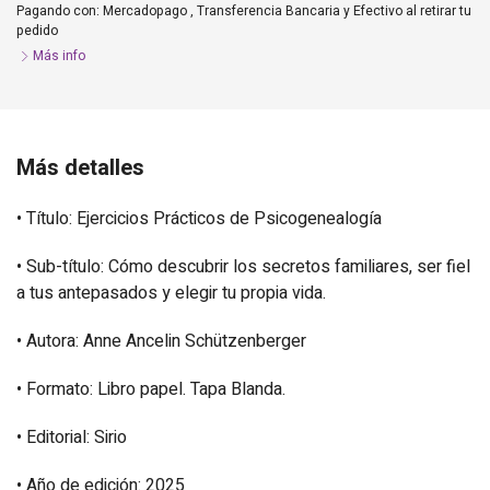
Pagando con:
Mercadopago
,
Transferencia Bancaria
y
Efectivo al retirar tu
pedido
Más info
Más detalles
• Título: Ejercicios Prácticos de Psicogenealogía
• Sub-título: Cómo descubrir los secretos familiares, ser fiel
a tus antepasados y elegir tu propia vida.
• Autora: Anne Ancelin Schützenberger
• Formato: Libro papel. Tapa Blanda.
• Editorial: Sirio
• Año de edición: 2025