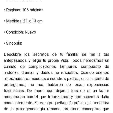
• Páginas: 106 páginas
• Medidas: 21 x 13 cm
• Condición: Nuevo
• Sinopsis:
Descubre los secretos de tu familia, sé fiel a tus
antepasados y elige tu propia Vida. Todos heredamos un
cúmulo de complicaciones familiares compuesto de
historias, dramas y duelos no resueltos. Cuando éramos
niños, nuestros abuelos o nuestros padres, en un intento de
protegernos, no nos hablaron de esas experiencias
traumáticas. De modo que dejaron tras de sí un lastre
monstruoso con el que tropezamos y nos hacemos daño
constantemente. En esta pequeña guía práctica, la creadora
de la psicogenealogía resume los cinco conceptos que