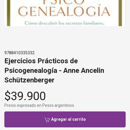
9788410335332
Ejercicios Prácticos de
Psicogenealogía - Anne Ancelin
Schützenberger
$39.900
Precio expresado en Pesos argentinos
Agregar al carrito