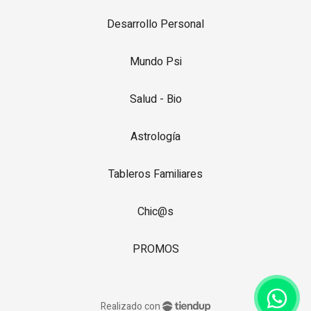
Desarrollo Personal
Mundo Psi
Salud - Bio
Astrología
Tableros Familiares
Chic@s
PROMOS
Realizado con