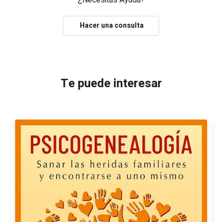
¿Necesitas Ayuda?
Hacer una consulta
Te puede interesar