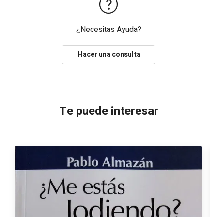
¿Necesitas Ayuda?
Hacer una consulta
Te puede interesar