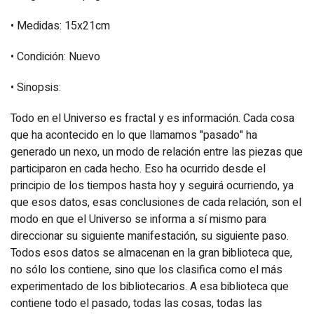
• Medidas: 15x21cm
• Condición: Nuevo
• Sinopsis:
Todo en el Universo es fractal y es información. Cada cosa
que ha acontecido en lo que llamamos "pasado" ha
generado un nexo, un modo de relación entre las piezas que
participaron en cada hecho. Eso ha ocurrido desde el
principio de los tiempos hasta hoy y seguirá ocurriendo, ya
que esos datos, esas conclusiones de cada relación, son el
modo en que el Universo se informa a sí mismo para
direccionar su siguiente manifestación, su siguiente paso.
Todos esos datos se almacenan en la gran biblioteca que,
no sólo los contiene, sino que los clasifica como el más
experimentado de los bibliotecarios. A esa biblioteca que
contiene todo el pasado, todas las cosas, todas las