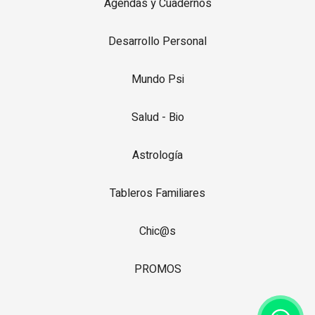
Agendas y Cuadernos
Desarrollo Personal
Mundo Psi
Salud - Bio
Astrología
Tableros Familiares
Chic@s
PROMOS