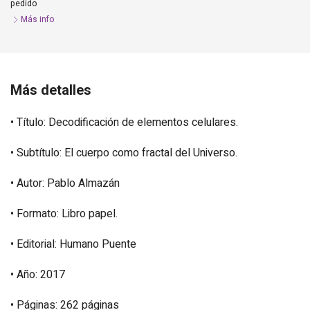
pedido
Más info
Más detalles
• Título: Decodificación de elementos celulares.
• Subtítulo: El cuerpo como fractal del Universo.
• Autor: Pablo Almazán
• Formato: Libro papel.
• Editorial: Humano Puente
• Año: 2017
• Páginas: 262 páginas