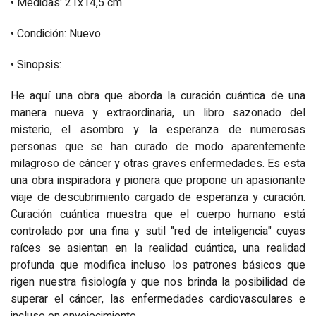
• Medidas: 21x14,5 cm
• Condición: Nuevo
• Sinopsis:
He aquí una obra que aborda la curación cuántica de una
manera nueva y extraordinaria, un libro sazonado del
misterio, el asombro y la esperanza de numerosas
personas que se han curado de modo aparentemente
milagroso de cáncer y otras graves enfermedades. Es esta
una obra inspiradora y pionera que propone un apasionante
viaje de descubrimiento cargado de esperanza y curación.
Curación cuántica muestra que el cuerpo humano está
controlado por una fina y sutil "red de inteligencia" cuyas
raíces se asientan en la realidad cuántica, una realidad
profunda que modifica incluso los patrones básicos que
rigen nuestra fisiología y que nos brinda la posibilidad de
superar el cáncer, las enfermedades cardiovasculares e