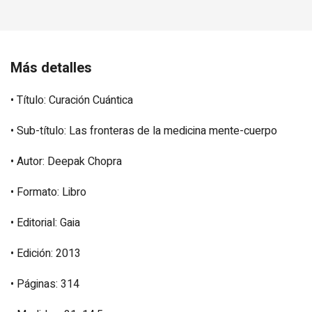
Más detalles
• Título: Curación Cuántica
• Sub-título: Las fronteras de la medicina mente-cuerpo
• Autor: Deepak Chopra
• Formato: Libro
• Editorial: Gaia
• Edición: 2013
• Páginas: 314