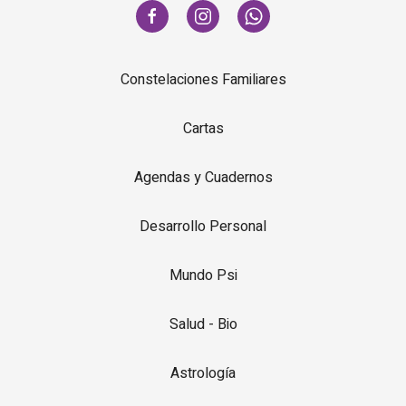
Constelaciones Familiares
Cartas
Agendas y Cuadernos
Desarrollo Personal
Mundo Psi
Salud - Bio
Astrología