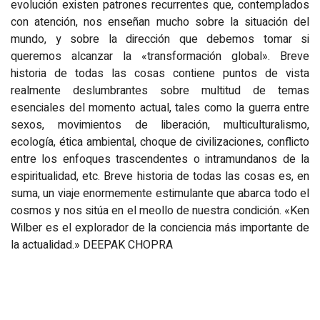
evolución existen patrones recurrentes que, contemplados
con atención, nos enseñan mucho sobre la situación del
mundo, y sobre la dirección que debemos tomar si
queremos alcanzar la «transformación global». Breve
historia de todas las cosas contiene puntos de vista
realmente deslumbrantes sobre multitud de temas
esenciales del momento actual, tales como la guerra entre
sexos, movimientos de liberación, multiculturalismo,
ecología, ética ambiental, choque de civilizaciones, conflicto
entre los enfoques trascendentes o intramundanos de la
espiritualidad, etc. Breve historia de todas las cosas es, en
suma, un viaje enormemente estimulante que abarca todo el
cosmos y nos sitúa en el meollo de nuestra condición. «Ken
Wilber es el explorador de la conciencia más importante de
la actualidad.» DEEPAK CHOPRA