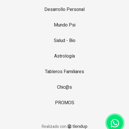
Desarrollo Personal
Mundo Psi
Salud - Bio
Astrología
Tableros Familiares
Chic@s
PROMOS
Realizado con