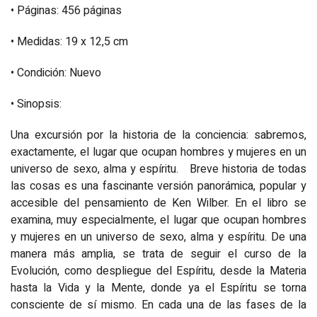
• Páginas: 456 páginas
• Medidas: 19 x 12,5 cm
• Condición: Nuevo
• Sinopsis:
Una excursión por la historia de la conciencia: sabremos,
exactamente, el lugar que ocupan hombres y mujeres en un
universo de sexo, alma y espíritu. Breve historia de todas
las cosas es una fascinante versión panorámica, popular y
accesible del pensamiento de Ken Wilber. En el libro se
examina, muy especialmente, el lugar que ocupan hombres
y mujeres en un universo de sexo, alma y espíritu. De una
manera más amplia, se trata de seguir el curso de la
Evolución, como despliegue del Espíritu, desde la Materia
hasta la Vida y la Mente, donde ya el Espíritu se torna
consciente de sí mismo. En cada una de las fases de la