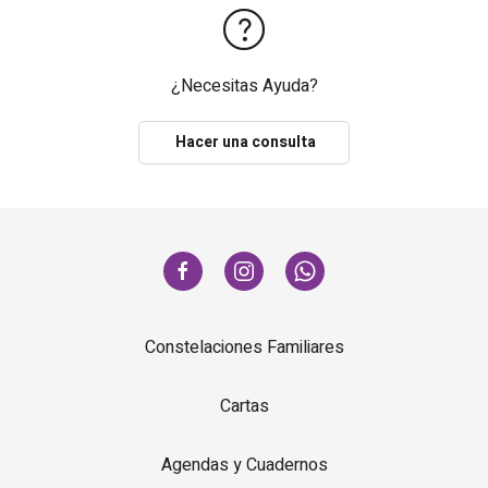
¿Necesitas Ayuda?
Hacer una consulta
Constelaciones Familiares
Cartas
Agendas y Cuadernos