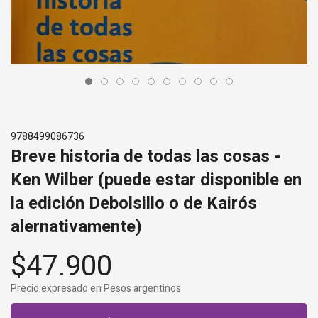
9788499086736
Breve historia de todas las cosas -
Ken Wilber (puede estar disponible en
la edición Debolsillo o de Kairós
alernativamente)
$47.900
Precio expresado en Pesos argentinos